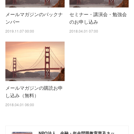
メールマガジンのバックナ
セミナー・講演会・勉強会
ンバー
のお申し込み
2019.11.07 00:00
2018.04.01 07:00
メールマガジンの購読お申
し込み（無料）
2018.04.01 06:00
NPO法人 金融・年金問題教育普及ネットワーク