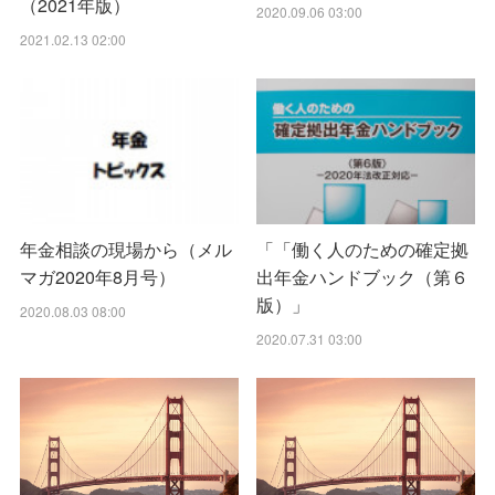
（2021年版）
2020.09.06 03:00
2021.02.13 02:00
年金相談の現場から（メル
「「働く人のための確定拠
マガ2020年8月号）
出年金ハンドブック（第６
版）」
2020.08.03 08:00
2020.07.31 03:00