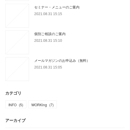
セミナー・メニューのご案内
2021.08.31 15:15
個別ご相談のご案内
2021.08.31 15:10
メールマガジンのお申込み（無料）
2021.08.31 15:05
カテゴリ
INFO
(
5
)
WORKing
(
7
)
アーカイブ