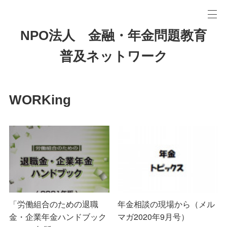
NPO法人 金融・年金問題教育
普及ネットワーク
WORKing
「労働組合のための退職
年金相談の現場から（メル
金・企業年金ハンドブック
マガ2020年9月号）