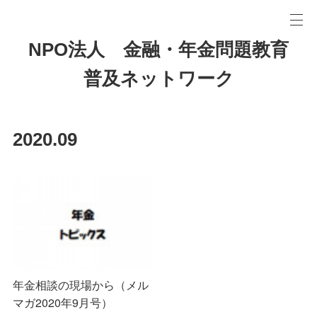
NPO法人 金融・年金問題教育
普及ネットワーク
2020
.
09
年金相談の現場から（メル
マガ2020年9月号）