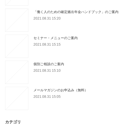
「働く人のための確定拠出年金ハンドブック」のご案内
2021.08.31 15:20
セミナー・メニューのご案内
2021.08.31 15:15
個別ご相談のご案内
2021.08.31 15:10
メールマガジンのお申込み（無料）
2021.08.31 15:05
カテゴリ