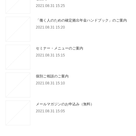
2021.08.31 15:25
「働く人のための確定拠出年金ハンドブック」のご案内
2021.08.31 15:20
セミナー・メニューのご案内
2021.08.31 15:15
個別ご相談のご案内
2021.08.31 15:10
メールマガジンのお申込み（無料）
2021.08.31 15:05