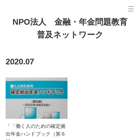
NPO法人 金融・年金問題教育
普及ネットワーク
2020
.
07
「「働く人のための確定拠
出年金ハンドブック（第６