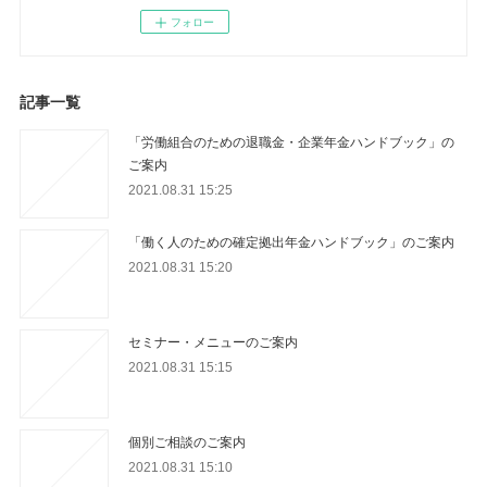
フォロー
記事一覧
「労働組合のための退職金・企業年金ハンドブック」の
ご案内
2021.08.31 15:25
「働く人のための確定拠出年金ハンドブック」のご案内
2021.08.31 15:20
セミナー・メニューのご案内
2021.08.31 15:15
個別ご相談のご案内
2021.08.31 15:10