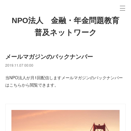
NPO法人 金融・年金問題教育
普及ネットワーク
メールマガジンのバックナンバー
2019.11.07 00:00
当NPO法人が月1回配信しますメールマガジンのバックナンバー
はこちらから閲覧できます。