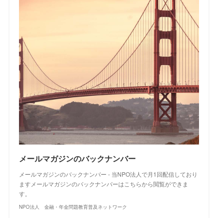
メールマガジンのバックナンバー
メールマガジンのバックナンバー - 当NPO法人で月1回配信しており
ますメールマガジンのバックナンバーはこちらから閲覧ができま
す。
NPO法人 金融・年金問題教育普及ネットワーク