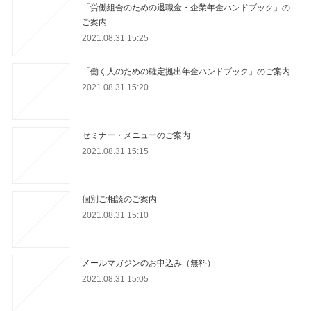
「労働組合のための退職金・企業年金ハンドブック」の
ご案内
2021.08.31 15:25
「働く人のための確定拠出年金ハンドブック」のご案内
2021.08.31 15:20
セミナー・メニューのご案内
2021.08.31 15:15
個別ご相談のご案内
2021.08.31 15:10
メールマガジンのお申込み（無料）
2021.08.31 15:05