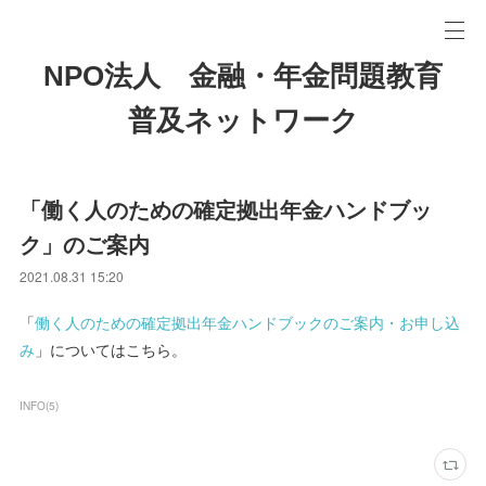
NPO法人 金融・年金問題教育
普及ネットワーク
「働く人のための確定拠出年金ハンドブッ
ク」のご案内
2021.08.31 15:20
「
働く人のための確定拠出年金ハンドブックのご案内・お申し込
み
」についてはこちら。
INFO
(
5
)