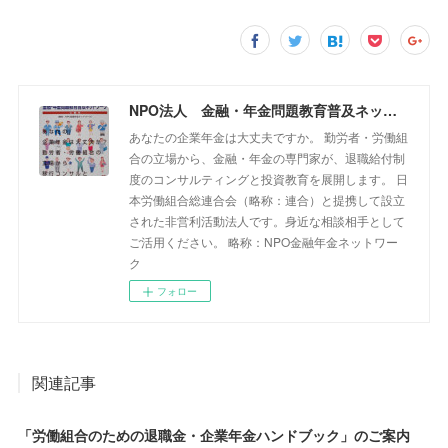
NPO法人 金融・年金問題教育普及ネットワーク
あなたの企業年金は大丈夫ですか。 勤労者・労働組
合の立場から、金融・年金の専門家が、退職給付制
度のコンサルティングと投資教育を展開します。 日
本労働組合総連合会（略称：連合）と提携して設立
された非営利活動法人です。身近な相談相手として
ご活用ください。 略称：NPO金融年金ネットワー
ク
フォロー
関連記事
「労働組合のための退職金・企業年金ハンドブック」のご案内