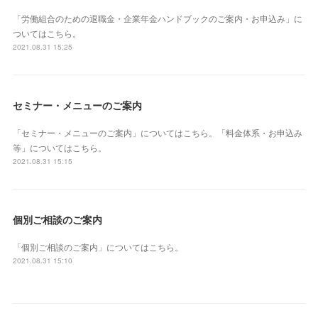
「労働組合のための退職金・企業年金ハンドブックのご案内・お申込み」に
ついてはこちら。
2021.08.31 15:25
セミナー・メニューのご案内
「セミナー・メニューのご案内」についてはこちら。「料金体系・お申込み
等」についてはこちら。
2021.08.31 15:15
個別ご相談のご案内
「個別ご相談のご案内」についてはこちら。
2021.08.31 15:10