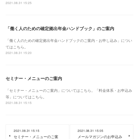
2021.08.31 15:25
「働く人のための確定拠出年金ハンドブック」のご案内
「働く人のための確定拠出年金ハンドブックのご案内・お申し込み」につい
てはこちら。
2021.08.31 15:20
セミナー・メニューのご案内
「セミナー・メニューのご案内」についてはこちら。「料金体系・お申込み
等」についてはこちら。
2021.08.31 15:15
2021.08.31 15:15
2021.08.31 15:05
セミナー・メニューのご案
メールマガジンのお申込み