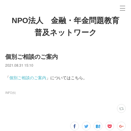
NPO法人 金融・年金問題教育
普及ネットワーク
個別ご相談のご案内
2021.08.31 15:10
「
個別ご相談のご案内
」についてはこちら。
INFO
(
5
)