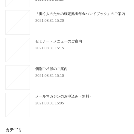
「働く人のための確定拠出年金ハンドブック」のご案内
2021.08.31 15:20
セミナー・メニューのご案内
2021.08.31 15:15
個別ご相談のご案内
2021.08.31 15:10
メールマガジンのお申込み（無料）
2021.08.31 15:05
カテゴリ